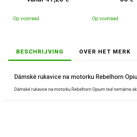
Op voorraad
Op voorraad
BESCHRIJVING
OVER HET MERK
Dámské rukavice na motorku Rebelhorn Opi
Dámské rukavice na motorku Rebelhorn Opium teď nemáme sklad