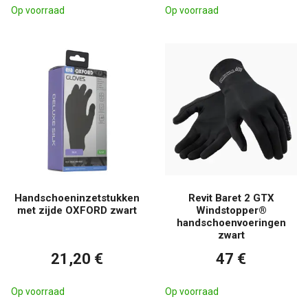
Op voorraad
Op voorraad
Handschoeninzetstukken
Revit Baret 2 GTX
met zijde OXFORD zwart
Windstopper®
handschoenvoeringen
zwart
21,20 €
47 €
Op voorraad
Op voorraad