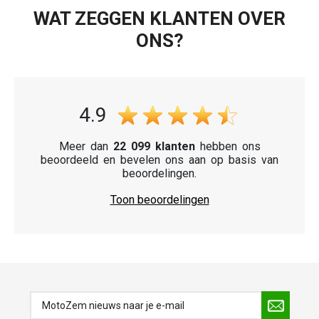
WAT ZEGGEN KLANTEN OVER
ONS?
4.9
Meer dan
22 099 klanten
hebben ons
beoordeeld en bevelen ons aan op basis van
beoordelingen.
Toon beoordelingen