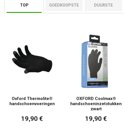
TOP
GOEDKOOPSTE
DUURSTE
Oxford Thermolite®
OXFORD Coolmax®
handschoenvoeringen
handschoeninzetstukken
zwart
19,90 €
19,90 €