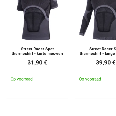
Street Racer Spot
Street Racer 
thermoshirt - korte mouwen
thermoshirt - lang
31,90 €
39,90 €
Op voorraad
Op voorraad