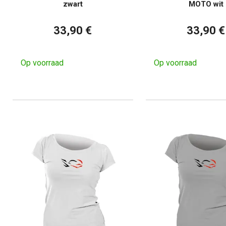
zwart
MOTO wit
33,90 €
33,90 €
Op voorraad
Op voorraad