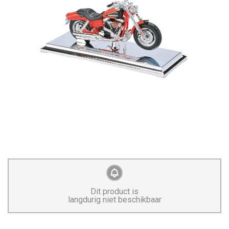
Dit product is
langdurig niet beschikbaar