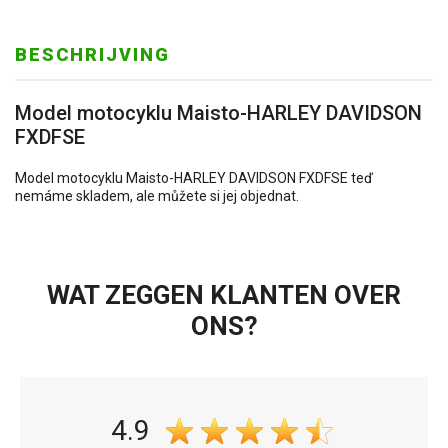
BESCHRIJVING
Model motocyklu Maisto-HARLEY DAVIDSON
FXDFSE
Model motocyklu Maisto-HARLEY DAVIDSON FXDFSE teď
nemáme skladem, ale můžete si jej objednat.
WAT ZEGGEN KLANTEN OVER
ONS?
4.9