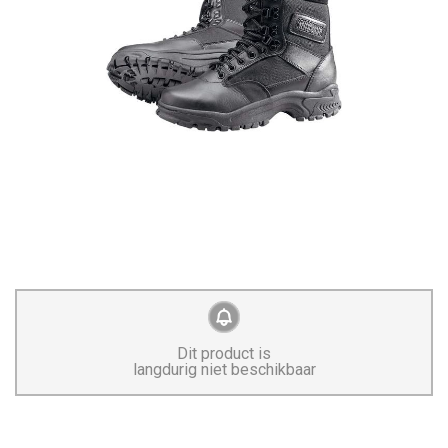
Dit product is
langdurig niet beschikbaar