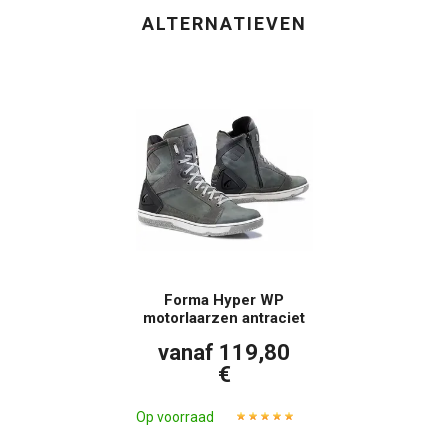
ALTERNATIEVEN
Forma Hyper WP
motorlaarzen antraciet
vanaf 119,80
€
Op voorraad