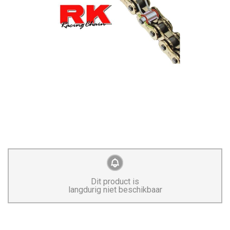
Dit product is
langdurig niet beschikbaar