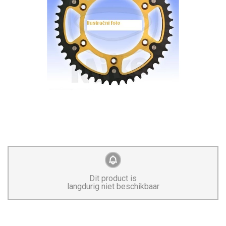
Dit product is
langdurig niet beschikbaar