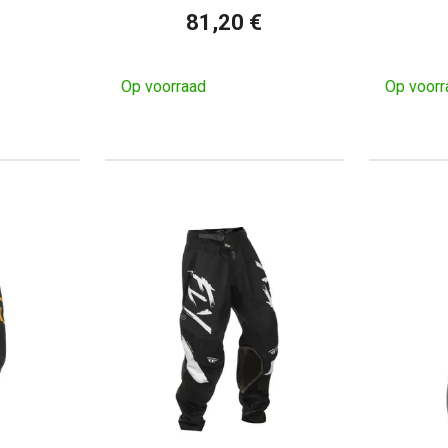
81,20 €
Op voorraad
Op voorr