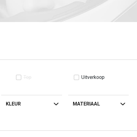
Top
Uitverkoop
KLEUR
MATERIAAL