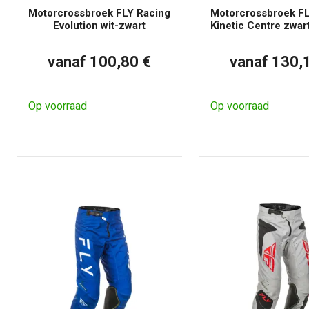
Motorcrossbroek FLY Racing
Motorcrossbroek FL
Evolution wit-zwart
Kinetic Centre zwar
vanaf 100,80 €
vanaf 130,
Op voorraad
Op voorraad