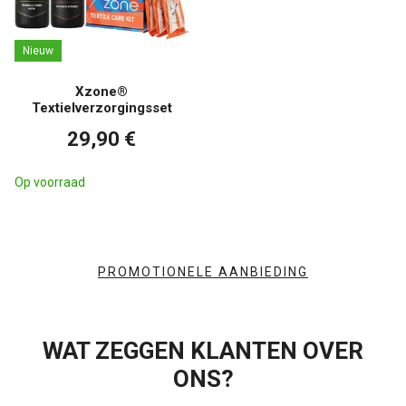
Nieuw
Xzone®
Textielverzorgingsset
29,90 €
Op voorraad
PROMOTIONELE AANBIEDING
WAT ZEGGEN KLANTEN OVER
ONS?