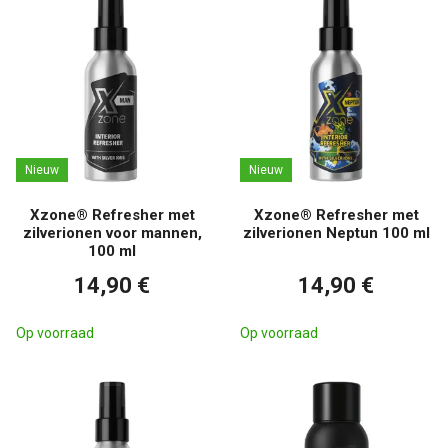
Nieuw
Nieuw
Xzone® Refresher met
Xzone® Refresher met
zilverionen voor mannen,
zilverionen Neptun 100 ml
100 ml
14,90 €
14,90 €
Op voorraad
Op voorraad