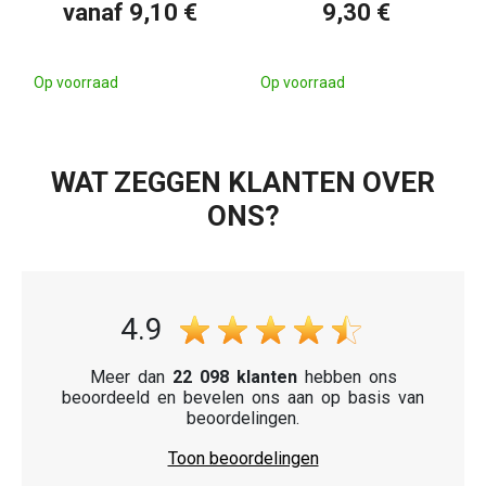
vanaf 9,10 €
9,30 €
Op voorraad
Op voorraad
WAT ZEGGEN KLANTEN OVER
ONS?
4.9
Meer dan
22 098 klanten
hebben ons
beoordeeld en bevelen ons aan op basis van
beoordelingen.
Toon beoordelingen