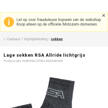
Let op voor frauduleuze kopieën van de webshop.
Koop alleen op de officiële Motozem-domeinen.
Cadeaus
/
Vrijetijdskleding
/
sokken
Lage sokken RSA Allride lichtgrijs
Productcode: RSAPONOZKYALLRIDEBAVSHR